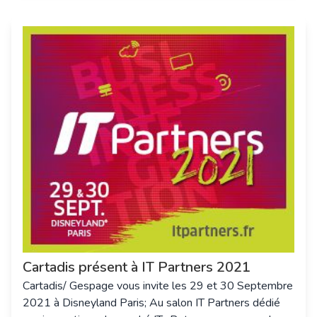
Cartadis présent à IT Partners 2021
Cartadis/ Gespage vous invite les 29 et 30 Septembre
2021 à Disneyland Paris; Au salon IT Partners dédié