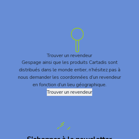
Trouver un revendeur
Gespage ainsi que les produits Cartadis sont
distribués dans le monde entier, n’hésitez pas à
nous demander les coordonnées d’un revendeur
en fonction d’un lieu géographique.
Trouver un revendeur