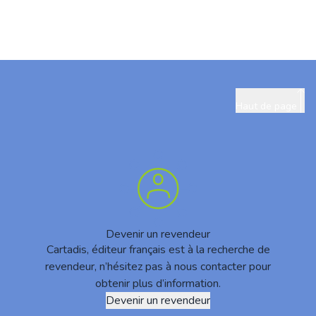
Haut de page
Devenir un revendeur
Cartadis, éditeur français est à la recherche de
revendeur, n’hésitez pas à nous contacter pour
obtenir plus d’information.
Devenir un revendeur