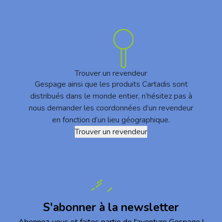
Trouver un revendeur
Gespage ainsi que les produits Cartadis sont
distribués dans le monde entier, n’hésitez pas à
nous demander les coordonnées d’un revendeur
en fonction d’un lieu géographique.
Trouver un revendeur
S'abonner à la newsletter
Abonnez-vous et faites partie de l'aventure Gespage !