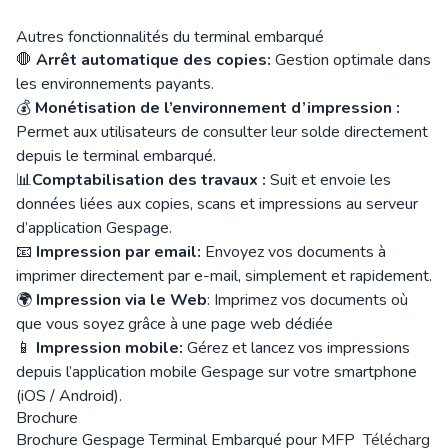
Autres fonctionnalités du terminal embarqué
🛑
Arrêt automatique des copies:
Gestion optimale dans
les environnements payants.
💰
Monétisation de l’environnement d’impression :
Permet aux utilisateurs de consulter leur solde directement
depuis le terminal embarqué.
📊
Comptabilisation des travaux :
Suit et envoie les
données liées aux copies, scans et impressions au serveur
d’application Gespage.
📧
Impression par email:
Envoyez vos documents à
imprimer directement par e-mail, simplement et rapidement.
🌍
Impression via le Web
: Imprimez vos documents où
que vous soyez grâce à une page web dédiée
📱
Impression mobile:
Gérez et lancez vos impressions
depuis l’application mobile Gespage sur votre smartphone
(iOS / Android).
Brochure
Brochure Gespage Terminal Embarqué pour MFP
Télécharg