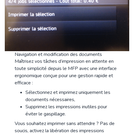
Navigation et modification des documents
Maîtrisez vos tâches d’impression en attente en
toute simplicité depuis le MFP avec une interface
ergonomique conçue pour une gestion rapide et
efficace :
Sélectionnez et imprimez uniquement les
documents nécessaires,
Supprimez les impressions inutiles pour
éviter le gaspillage.
Vous souhaitez imprimer sans attendre ? Pas de
soucis, activez la libération des impressions