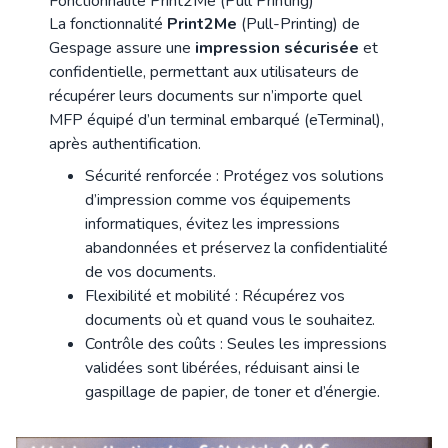
Fonctionnalité Print2Me (Pull Printing)
La fonctionnalité
Print2Me
(Pull-Printing) de
Gespage assure une
impression sécurisée
et
confidentielle, permettant aux utilisateurs de
récupérer leurs documents sur n’importe quel
MFP équipé d’un terminal embarqué (eTerminal),
après authentification.
Sécurité renforcée : Protégez vos solutions
d’impression comme vos équipements
informatiques, évitez les impressions
abandonnées et préservez la confidentialité
de vos documents.
Flexibilité et mobilité : Récupérez vos
documents où et quand vous le souhaitez.
Contrôle des coûts : Seules les impressions
validées sont libérées, réduisant ainsi le
gaspillage de papier, de toner et d’énergie.