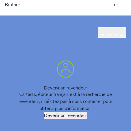
Brother
er
Haut de page
Devenir un revendeur
Cartadis, éditeur français est à la recherche de
revendeur, n’hésitez pas à nous contacter pour
obtenir plus d’information.
Devenir un revendeur