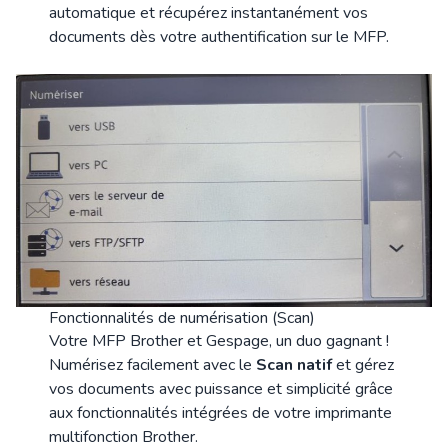
automatique et récupérez instantanément vos
documents dès votre authentification sur le MFP.
Fonctionnalités de numérisation (Scan)
Votre MFP Brother et Gespage, un duo gagnant !
Numérisez facilement avec le
Scan natif
et gérez
vos documents avec puissance et simplicité grâce
aux fonctionnalités intégrées de votre imprimante
multifonction Brother.