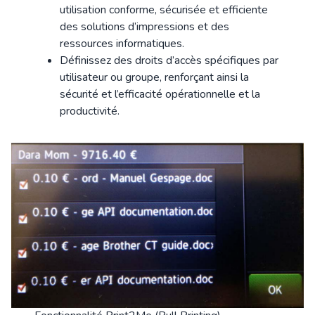
utilisation conforme, sécurisée et efficiente
des solutions d’impressions et des
ressources informatiques.
Définissez des droits d’accès spécifiques par
utilisateur ou groupe, renforçant ainsi la
sécurité et l’efficacité opérationnelle et la
productivité.