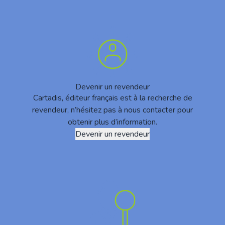
Devenir un revendeur
Cartadis, éditeur français est à la recherche de
revendeur, n’hésitez pas à nous contacter pour
obtenir plus d’information.
Devenir un revendeur