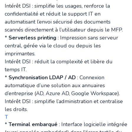
Intérêt DSI : simplifie les usages, renforce la
confidentialité et réduit le support IT en
automatisant l’envoi sécurisé des documents
scannés directement à l’utilisateur depuis le MFP.
*
Serverless printing
: Impression sans serveur
central, gérée via le cloud ou depuis les
imprimantes.
Intérêt DSI : réduit la complexité et libère du
temps IT.
*
Synchronisation LDAP / AD
: Connexion
automatique d’une solution aux annuaires
d’entreprise (AD, Azure AD, Google Workspace).
Intérêt DSI : simplifie l’administration et centralise
les droits.
T
*
Terminal embarqué
: Interface logicielle intégrée