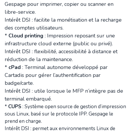
Gespage pour imprimer, copier ou scanner en
libre-service.
Intérêt DSI : facilite la monétisation et la recharge
des comptes utilisateurs.
*
Cloud printing
: Impression reposant sur une
infrastructure cloud externe (public ou privé).
Intérêt DSI : flexibilité, accessibilité à distance et
réduction de la maintenance.
*
cPad
: Terminal autonome développé par
Cartadis pour gérer l’authentification par
badge/carte.
Intérêt DSI : utile lorsque le MFP n’intègre pas de
terminal embarqué.
*
CUPS
: Système open source de gestion d’impression
sous Linux, basé sur le protocole IPP. Gespage le
prend en charge.
Intérêt DSI : permet aux environnements Linux de