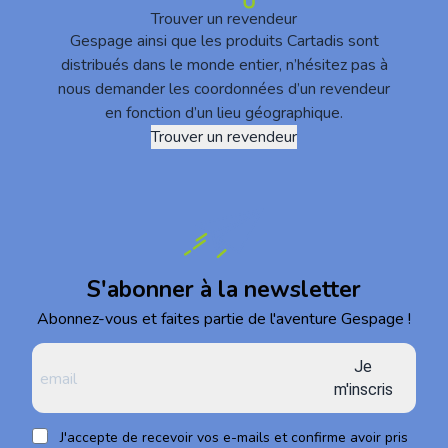
Trouver un revendeur
Gespage ainsi que les produits Cartadis sont
distribués dans le monde entier, n’hésitez pas à
nous demander les coordonnées d’un revendeur
en fonction d’un lieu géographique.
Trouver un revendeur
S'abonner à la newsletter
Abonnez-vous et faites partie de l'aventure Gespage !
Je
m'inscris
J'accepte de recevoir vos e-mails et confirme avoir pris