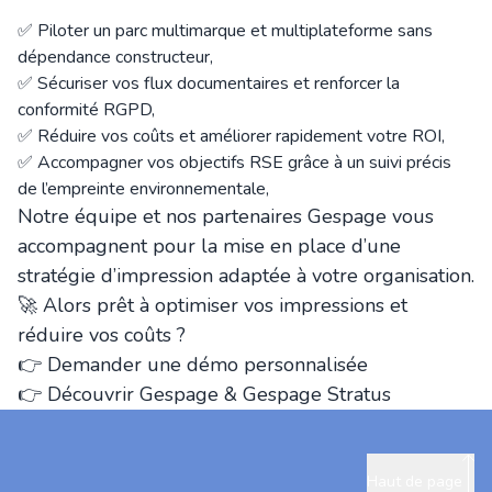
✅ Piloter un parc multimarque et multiplateforme sans
dépendance constructeur,
✅ Sécuriser vos flux documentaires et renforcer la
conformité RGPD,
✅ Réduire vos coûts et améliorer rapidement votre ROI,
✅ Accompagner vos objectifs RSE grâce à un suivi précis
de l’empreinte environnementale,
Notre équipe et nos partenaires Gespage vous
accompagnent pour la mise en place d’une
stratégie d’impression adaptée à votre organisation.
🚀 Alors prêt à optimiser vos impressions et
réduire vos coûts ?
👉 Demander une démo personnalisée
👉 Découvrir Gespage & Gespage Stratus
Haut de page