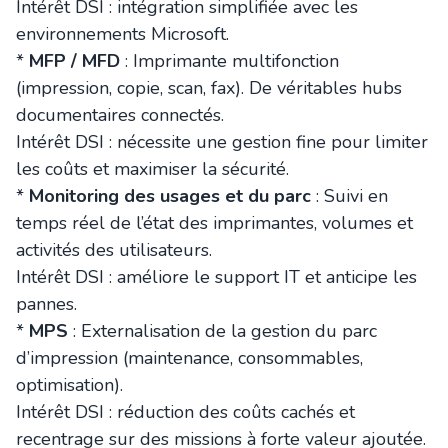
Intérêt DSI : intégration simplifiée avec les
environnements Microsoft.
*
MFP / MFD
: Imprimante multifonction
(impression, copie, scan, fax). De véritables hubs
documentaires connectés.
Intérêt DSI : nécessite une gestion fine pour limiter
les coûts et maximiser la sécurité.
*
Monitoring des usages et du parc
: Suivi en
temps réel de l’état des imprimantes, volumes et
activités des utilisateurs.
Intérêt DSI : améliore le support IT et anticipe les
pannes.
*
MPS
: Externalisation de la gestion du parc
d’impression (maintenance, consommables,
optimisation).
Intérêt DSI : réduction des coûts cachés et
recentrage sur des missions à forte valeur ajoutée.