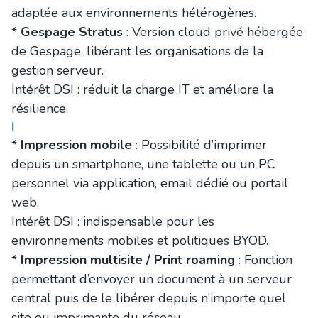
adaptée aux environnements hétérogènes.
*
Gespage Stratus
: Version cloud privé hébergée
de Gespage, libérant les organisations de la
gestion serveur.
Intérêt DSI : réduit la charge IT et améliore la
résilience.
I
*
Impression mobile
: Possibilité d’imprimer
depuis un smartphone, une tablette ou un PC
personnel via application, email dédié ou portail
web.
Intérêt DSI : indispensable pour les
environnements mobiles et politiques BYOD.
*
Impression multisite / Print roaming
: Fonction
permettant d’envoyer un document à un serveur
central puis de le libérer depuis n’importe quel
site ou imprimante du réseau.