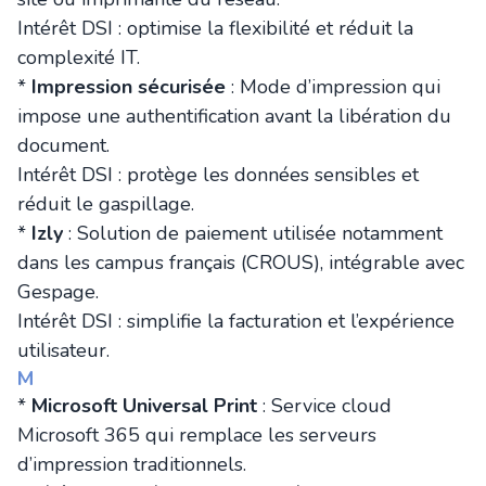
Intérêt DSI : optimise la flexibilité et réduit la
complexité IT.
*
Impression sécurisée
: Mode d’impression qui
impose une authentification avant la libération du
document.
Intérêt DSI : protège les données sensibles et
réduit le gaspillage.
*
Izly
: Solution de paiement utilisée notamment
dans les campus français (CROUS), intégrable avec
Gespage.
Intérêt DSI : simplifie la facturation et l’expérience
utilisateur.
M
*
Microsoft Universal Print
: Service cloud
Microsoft 365 qui remplace les serveurs
d’impression traditionnels.