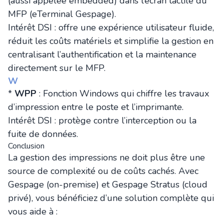
(aussi appelée embedded) dans l’écran tactile du
MFP (eTerminal Gespage).
Intérêt DSI : offre une expérience utilisateur fluide,
réduit les coûts matériels et simplifie la gestion en
centralisant l’authentification et la maintenance
directement sur le MFP.
W
*
WPP
: Fonction Windows qui chiffre les travaux
d’impression entre le poste et l’imprimante.
Intérêt DSI : protège contre l’interception ou la
fuite de données.
Conclusion
La gestion des impressions ne doit plus être une
source de complexité ou de coûts cachés. Avec
Gespage (on-premise) et Gespage Stratus (cloud
privé), vous bénéficiez d’une solution complète qui
vous aide à :