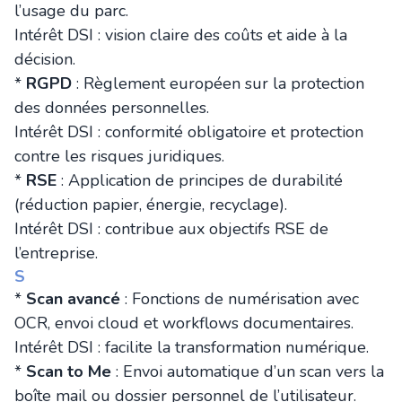
l’usage du parc.
Intérêt DSI : vision claire des coûts et aide à la
décision.
*
RGPD
: Règlement européen sur la protection
des données personnelles.
Intérêt DSI : conformité obligatoire et protection
contre les risques juridiques.
*
RSE
: Application de principes de durabilité
(réduction papier, énergie, recyclage).
Intérêt DSI : contribue aux objectifs RSE de
l’entreprise.
S
*
Scan avancé
: Fonctions de numérisation avec
OCR, envoi cloud et workflows documentaires.
Intérêt DSI : facilite la transformation numérique.
*
Scan to Me
: Envoi automatique d’un scan vers la
boîte mail ou dossier personnel de l’utilisateur.