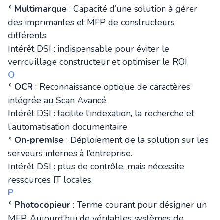
*
Multimarque
: Capacité d’une solution à gérer
des imprimantes et MFP de constructeurs
différents.
Intérêt DSI : indispensable pour éviter le
verrouillage constructeur et optimiser le ROI.
O
*
OCR
: Reconnaissance optique de caractères
intégrée au Scan Avancé.
Intérêt DSI : facilite l’indexation, la recherche et
l’automatisation documentaire.
*
On-premise
: Déploiement de la solution sur les
serveurs internes à l’entreprise.
Intérêt DSI : plus de contrôle, mais nécessite
ressources IT locales.
P
*
Photocopieur
: Terme courant pour désigner un
MFP. Aujourd’hui de véritables systèmes de