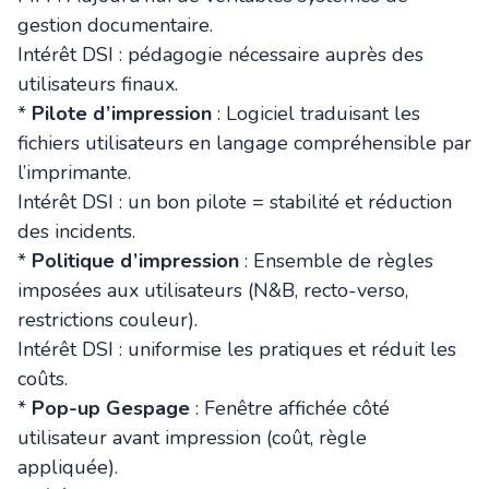
gestion documentaire.
Intérêt DSI : pédagogie nécessaire auprès des
utilisateurs finaux.
*
Pilote d’impression
: Logiciel traduisant les
fichiers utilisateurs en langage compréhensible par
l’imprimante.
Intérêt DSI : un bon pilote = stabilité et réduction
des incidents.
*
Politique d’impression
: Ensemble de règles
imposées aux utilisateurs (N&B, recto-verso,
restrictions couleur).
Intérêt DSI : uniformise les pratiques et réduit les
coûts.
*
Pop-up Gespage
: Fenêtre affichée côté
utilisateur avant impression (coût, règle
appliquée).