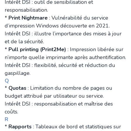
Intérêt DSI : outil de sensibilisation et
responsabilisation.
*
Print Nightmare
: Vulnérabilité du service
d’impression Windows découverte en 2021.
Intérêt DSI : illustre l’importance des mises à jour
et de la sécurité.
*
Pull printing (Print2Me)
: Impression libérée sur
n’importe quelle imprimante après authentification.
Intérêt DSI : flexibilité, sécurité et réduction du
gaspillage.
Q
*
Quotas
: Limitation du nombre de pages ou
budget attribué par utilisateur ou service.
Intérêt DSI : responsabilisation et maîtrise des
coûts.
R
*
Rapports
: Tableaux de bord et statistiques sur