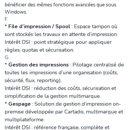
bénéficier des mêmes fonctions avancées que sous
Windows.
F
*
File d’impression / Spool
: Espace tampon où
sont stockés les travaux en attente d’impression.
Intérêt DSI : point stratégique pour appliquer
règles, quotas et sécurisation.
G
*
Gestion des impressions
: Pilotage centralisé de
toutes les impressions d’une organisation (coûts,
sécurité, flux, reporting).
Intérêt DSI : réduction des coûts, sécurisation et
simplification de la gestion multimarque.
*
Gespage
: Solution de gestion d’impression on-
premise développée par Cartadis, multimarque et
multiplateforme.
Intérêt DSI : référence française, complète et