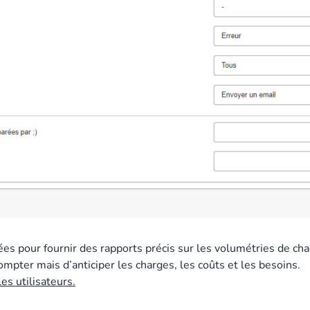
es pour fournir des rapports précis sur les volumétries de ch
mpter mais d’anticiper les charges, les coûts et les besoins.
les utilisateurs.