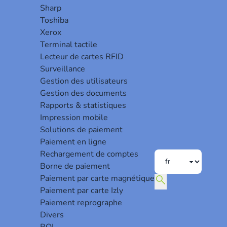
Sharp
Toshiba
Xerox
Terminal tactile
Lecteur de cartes RFID
Surveillance
Gestion des utilisateurs
Gestion des documents
Rapports & statistiques
Impression mobile
Solutions de paiement
Paiement en ligne
Rechargement de comptes
Borne de paiement
search
Paiement par carte magnétique
Paiement par carte Izly
Paiement reprographe
Divers