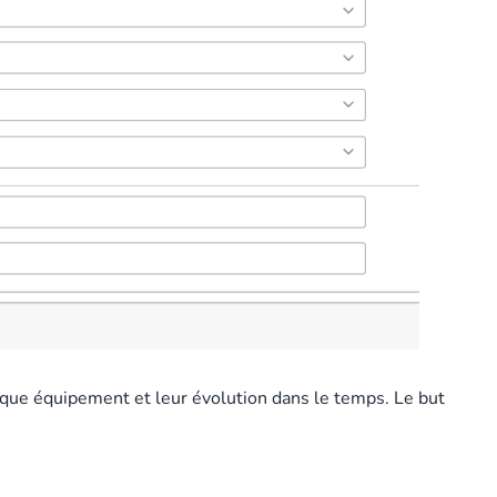
aque équipement et leur évolution dans le temps. Le but