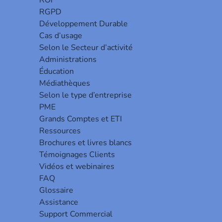
ROI
RGPD
Développement Durable
Cas d’usage
Selon le Secteur d’activité
Administrations
Éducation
Médiathèques
Selon le type d’entreprise
PME
Grands Comptes et ETI
Ressources
Brochures et livres blancs
Témoignages Clients
Vidéos et webinaires
FAQ
Glossaire
Assistance
Support Commercial