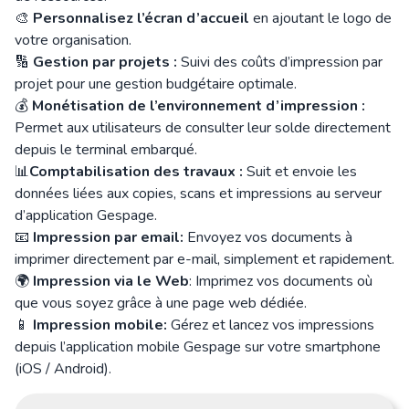
🎨
Personnalisez l’écran d’accueil
en ajoutant le logo de
votre organisation.
🔢
Gestion par projets :
Suivi des coûts d’impression par
projet pour une gestion budgétaire optimale.
💰
Monétisation de l’environnement d’impression :
Permet aux utilisateurs de consulter leur solde directement
depuis le terminal embarqué.
📊
Comptabilisation des travaux :
Suit et envoie les
données liées aux copies, scans et impressions au serveur
d’application Gespage.
📧
Impression par email:
Envoyez vos documents à
imprimer directement par e-mail, simplement et rapidement.
🌍
Impression via le Web
: Imprimez vos documents où
que vous soyez grâce à une page web dédiée.
📱
Impression mobile:
Gérez et lancez vos impressions
depuis l’application mobile Gespage sur votre smartphone
(iOS / Android).