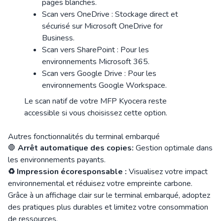
pages blanches.
Scan vers OneDrive : Stockage direct et
sécurisé sur Microsoft OneDrive for
Business.
Scan vers SharePoint : Pour les
environnements Microsoft 365.
Scan vers Google Drive : Pour les
environnements Google Workspace.
Le scan natif de votre MFP Kyocera reste
accessible si vous choisissez cette option.
Autres fonctionnalités du terminal embarqué
🛑
Arrêt automatique des copies:
Gestion optimale dans
les environnements payants.
♻️
Impression écoresponsable :
Visualisez votre impact
environnemental et réduisez votre empreinte carbone.
Grâce à un affichage clair sur le terminal embarqué, adoptez
des pratiques plus durables et limitez votre consommation
de ressources.