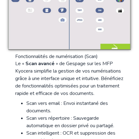
Fonctionnalités de numérisation (Scan)
Le «
Scan avancé
» de Gespage sur les MFP
Kyocera simplifie la gestion de vos numérisations
grâce à une interface unique et intuitive. Bénéficiez
de fonctionnalités optimisées pour un traitement
rapide et efficace de vos documents.
Scan vers email : Envoi instantané des
documents.
Scan vers répertoire : Sauvegarde
automatique en dossier privé ou partagé.
Scan intelligent : OCR et suppression des