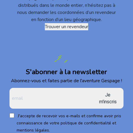
distribués dans le monde entier, n’hésitez pas à
nous demander les coordonnées d’un revendeur
en fonction d’un lieu géographique.
Trouver un revendeur
S'abonner à la newsletter
Abonnez-vous et faites partie de l'aventure Gespage !
Je
m'inscris
J'accepte de recevoir vos e-mails et confirme avoir pris
connaissance de votre politique de confidentialité et
mentions légales.