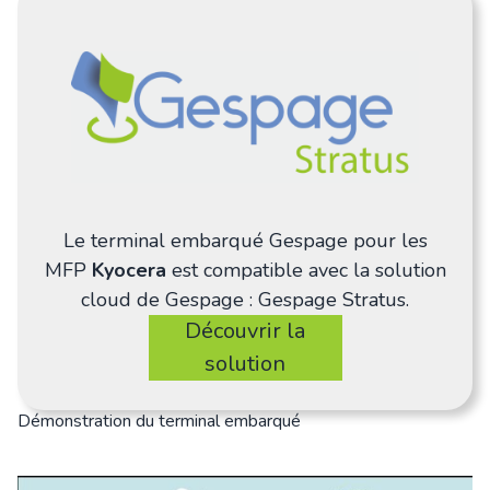
Le terminal embarqué Gespage pour les
MFP
Kyocera
est compatible avec la solution
cloud de Gespage : Gespage Stratus.
Découvrir la
solution
Démonstration du terminal embarqué