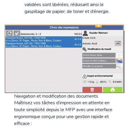
validées sont libérées, réduisant ainsi le
gaspillage de papier, de toner et d’énergie.
Navigation et modification des documents
Maîtrisez vos tâches d’impression en attente en
toute simplicité depuis le MFP avec une interface
ergonomique conçue pour une gestion rapide et
efficace :