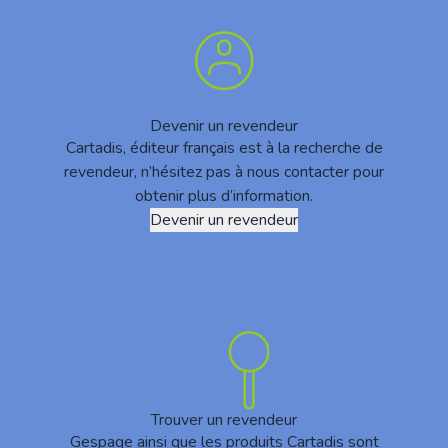
Devenir un revendeur
Cartadis, éditeur français est à la recherche de
revendeur, n’hésitez pas à nous contacter pour
obtenir plus d’information.
Devenir un revendeur
Trouver un revendeur
Gespage ainsi que les produits Cartadis sont