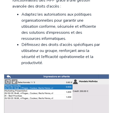
fonctionnalités des MFP grâce à une gestion
avancée des droits d’accès :
Adaptez les autorisations aux politiques
organisationnelles pour garantir une
utilisation conforme, sécurisée et efficiente
des solutions d’impressions et des
ressources informatiques.
Définissez des droits d’accès spécifiques par
utilisateur ou groupe, renforçant ainsi la
sécurité et l’efficacité opérationnelle et la
productivité.