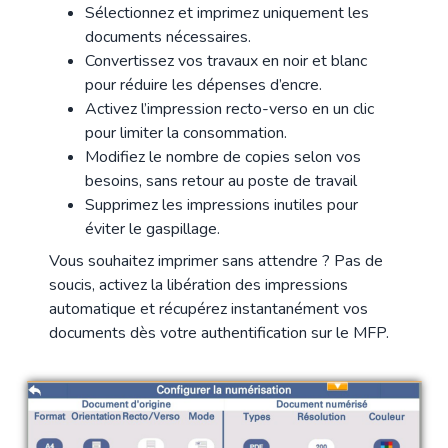
Sélectionnez et imprimez uniquement les
documents nécessaires.
Convertissez vos travaux en noir et blanc
pour réduire les dépenses d’encre.
Activez l’impression recto-verso en un clic
pour limiter la consommation.
Modifiez le nombre de copies selon vos
besoins, sans retour au poste de travail
Supprimez les impressions inutiles pour
éviter le gaspillage.
Vous souhaitez imprimer sans attendre ? Pas de
soucis, activez la libération des impressions
automatique et récupérez instantanément vos
documents dès votre authentification sur le MFP.