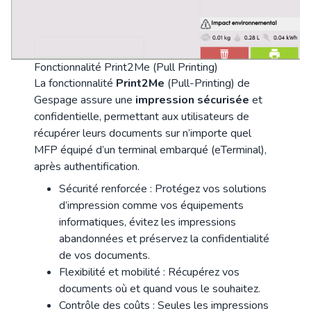
Fonctionnalité Print2Me (Pull Printing)
La fonctionnalité
Print2Me
(Pull-Printing) de
Gespage assure une
impression sécurisée
et
confidentielle, permettant aux utilisateurs de
récupérer leurs documents sur n’importe quel
MFP équipé d’un terminal embarqué (eTerminal),
après authentification.
Sécurité renforcée : Protégez vos solutions
d’impression comme vos équipements
informatiques, évitez les impressions
abandonnées et préservez la confidentialité
de vos documents.
Flexibilité et mobilité : Récupérez vos
documents où et quand vous le souhaitez.
Contrôle des coûts : Seules les impressions