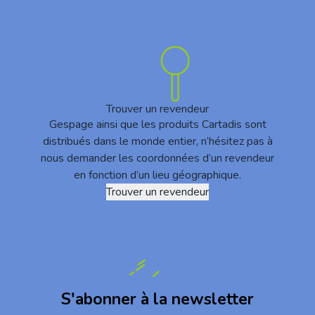
Trouver un revendeur
Gespage ainsi que les produits Cartadis sont
distribués dans le monde entier, n’hésitez pas à
nous demander les coordonnées d’un revendeur
en fonction d’un lieu géographique.
Trouver un revendeur
S'abonner à la newsletter