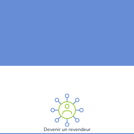
Devenir un revendeur