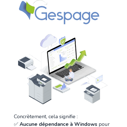
Concrètement, cela signifie :
✅
Aucune dépendance à Windows
pour