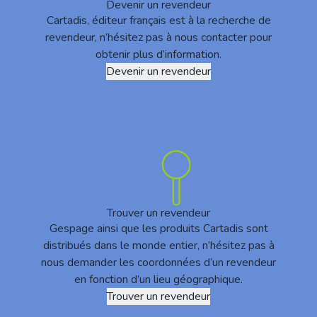
Devenir un revendeur
Cartadis, éditeur français est à la recherche de
revendeur, n’hésitez pas à nous contacter pour
obtenir plus d’information.
Devenir un revendeur
Trouver un revendeur
Gespage ainsi que les produits Cartadis sont
distribués dans le monde entier, n’hésitez pas à
nous demander les coordonnées d’un revendeur
en fonction d’un lieu géographique.
Trouver un revendeur