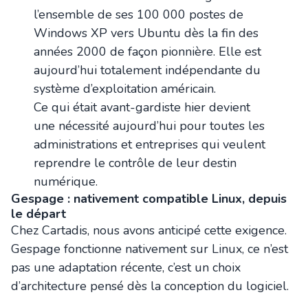
l’ensemble de ses 100 000 postes de
Windows XP vers Ubuntu dès la fin des
années 2000 de façon pionnière. Elle est
aujourd’hui totalement indépendante du
système d’exploitation américain.
Ce qui était avant-gardiste hier devient
une nécessité aujourd’hui pour toutes les
administrations et entreprises qui veulent
reprendre le contrôle de leur destin
numérique.
Gespage : nativement compatible Linux, depuis
le départ
Chez Cartadis, nous avons anticipé cette exigence.
Gespage fonctionne nativement sur Linux, ce n’est
pas une adaptation récente, c’est un choix
d’architecture pensé dès la conception du logiciel.