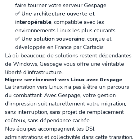
faire tourner votre serveur Gespage
✅
Une architecture ouverte et
interopérable
, compatible avec les
environnements Linux les plus courants
✅
Une solution souveraine
, conçue et
développée en France par Cartadis
Là où beaucoup de solutions restent dépendantes
de Windows, Gespage vous offre une véritable
liberté d’infrastructure..
Migrez sereinement vers Linux avec Gespage
La transition vers Linux n’a pas à être un parcours
du combattant. Avec Gespage, votre gestion
d’impression suit naturellement votre migration,
sans interruption, sans projet de remplacement
coûteux, sans dépendance cachée.
Nos équipes accompagnent les DSI,
administrations et collectivités dans cette transition,