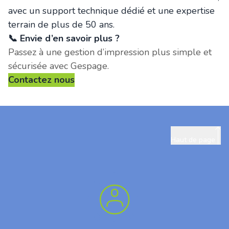
avec un support technique dédié et une expertise
terrain de plus de 50 ans.
📞
Envie d’en savoir plus ?
Passez à une gestion d’impression plus simple et
sécurisée avec Gespage.
Contactez nous
Haut de page