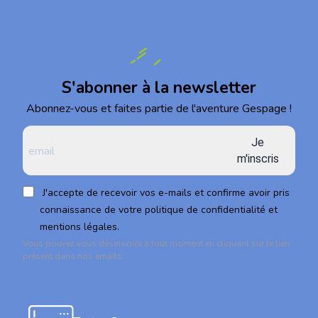
S'abonner à la newsletter
Abonnez-vous et faites partie de l'aventure Gespage !
Je
m'inscris
J'accepte de recevoir vos e-mails et confirme avoir pris
connaissance de votre politique de confidentialité et
mentions légales.
Vous pouvez vous désinscrire à tout moment en cliquant sur le lien
présent dans nos emails.