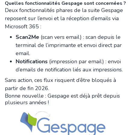
Quelles fonctionnalités Gespage sont concernées ?
Deux fonctionnalités phares de la suite Gespage
reposent sur l’envoi et la réception d’emails via
Microsoft 365 :
Scan2Me
(scan vers email) : scan depuis le
terminal de l’imprimante et envoi direct par
email.
Notifications
(impression par email) : envoi
d’emails de notification liés aux impressions.
Sans action, ces flux risquent d’être bloqués à
partir de fin 2026.
Bonne nouvelle : Gespage est déjà prêt depuis
plusieurs années !