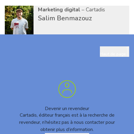
Marketing digital
– Cartadis
Salim Benmazouz
Haut de page
Devenir un revendeur
Cartadis, éditeur français est à la recherche de
revendeur, n’hésitez pas à nous contacter pour
obtenir plus d’information.