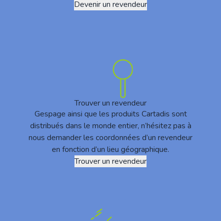
Devenir un revendeur
Trouver un revendeur
Gespage ainsi que les produits Cartadis sont
distribués dans le monde entier, n’hésitez pas à
nous demander les coordonnées d’un revendeur
en fonction d’un lieu géographique.
Trouver un revendeur