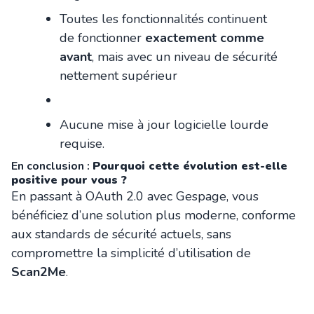
Toutes les fonctionnalités continuent
de fonctionner
exactement comme
avant
, mais avec un niveau de sécurité
nettement supérieur
Aucune mise à jour logicielle lourde
requise.
En conclusion :
Pourquoi cette évolution est-elle
positive pour vous ?
En passant à OAuth 2.0 avec Gespage, vous
bénéficiez d’une solution plus moderne, conforme
aux standards de sécurité actuels, sans
compromettre la simplicité d’utilisation de
Scan2Me
.