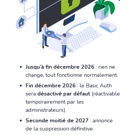
Jusqu’à fin décembre 2026
: rien ne
change, tout fonctionne normalement.
Fin décembre 2026
: le Basic Auth
sera
désactivé par défaut
(réactivable
temporairement par les
administrateurs).
Seconde moitié de 2027
: annonce
de la suppression définitive.